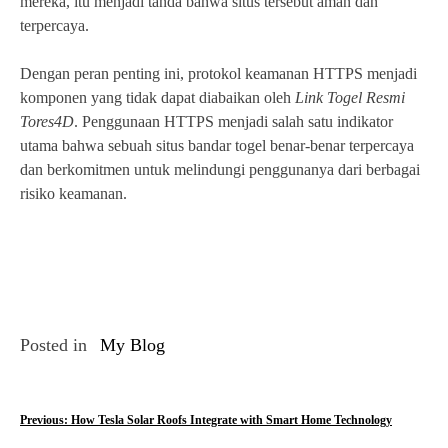
mereka, itu menjadi tanda bahwa situs tersebut aman dan
terpercaya.
Dengan peran penting ini, protokol keamanan HTTPS menjadi
komponen yang tidak dapat diabaikan oleh
Link Togel Resmi
Tores4D
. Penggunaan HTTPS menjadi salah satu indikator
utama bahwa sebuah situs bandar togel benar-benar terpercaya
dan berkomitmen untuk melindungi penggunanya dari berbagai
risiko keamanan.
Posted in
My Blog
P
Previous:
How Tesla Solar Roofs Integrate with Smart Home Technology