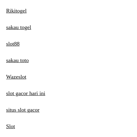
Rikitogel
sakau togel
slot88
sakau toto
Wazeslot
slot gacor hari ini
situs slot gacor
Slot