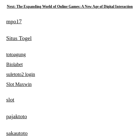
o
Next:
The Expanding World of Online Games: A New Age of Digital Interaction
s
mpo17
t
n
Situs Togel
a
totoagung
v
Biolabet
i
suletoto2 login
g
Slot Maxwin
a
slot
t
i
pajaktoto
o
sakautoto
n