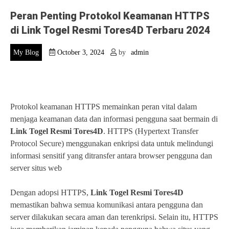
Peran Penting Protokol Keamanan HTTPS
di Link Togel Resmi Tores4D Terbaru 2024
My Blog
October 3, 2024
by
admin
Protokol keamanan HTTPS memainkan peran vital dalam
menjaga keamanan data dan informasi pengguna saat bermain di
Link Togel Resmi Tores4D
. HTTPS (Hypertext Transfer
Protocol Secure) menggunakan enkripsi data untuk melindungi
informasi sensitif yang ditransfer antara browser pengguna dan
server situs web
Dengan adopsi HTTPS,
Link Togel Resmi Tores4D
memastikan bahwa semua komunikasi antara pengguna dan
server dilakukan secara aman dan terenkripsi. Selain itu, HTTPS