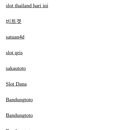
slot thailand hari ini
비트겟
satuan4d
slot qris
sakautoto
Slot Dana
Bandungtoto
Bandungtoto